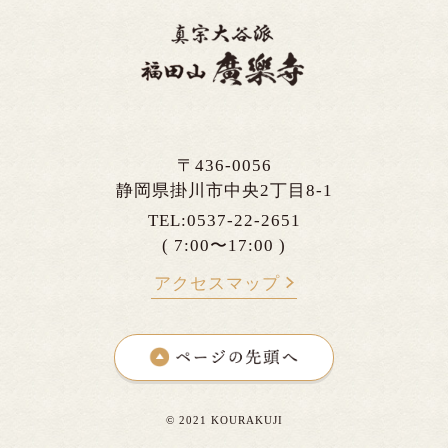
〒436-0056
静岡県掛川市中央2丁目8-1
TEL:0537-22-2651
( 7:00〜17:00 )
アクセスマップ
© 2021 KOURAKUJI